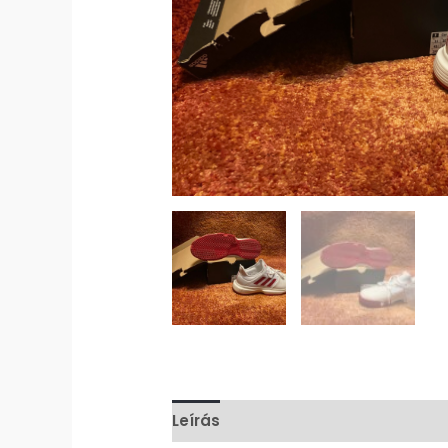
Leírás