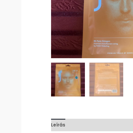
Leírás